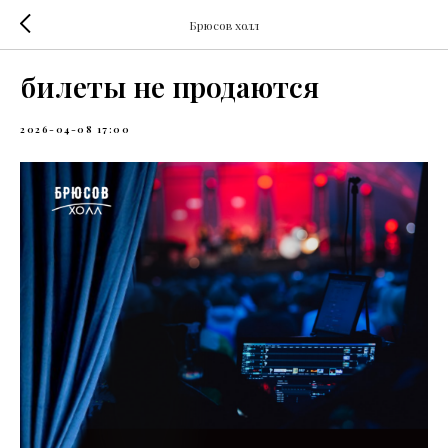
Брюсов холл
билеты не продаются
2026-04-08 17:00