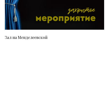
Зал на Менделеевской