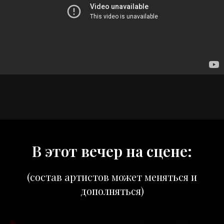
В этот вечер на сцене:
(состав артистов может меняться и
дополняться)