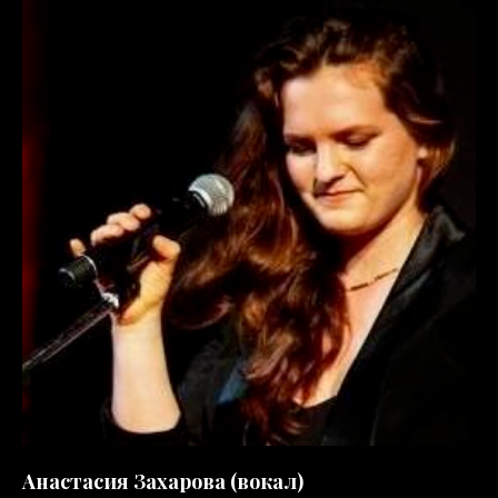
Анастасия Захарова (вокал)