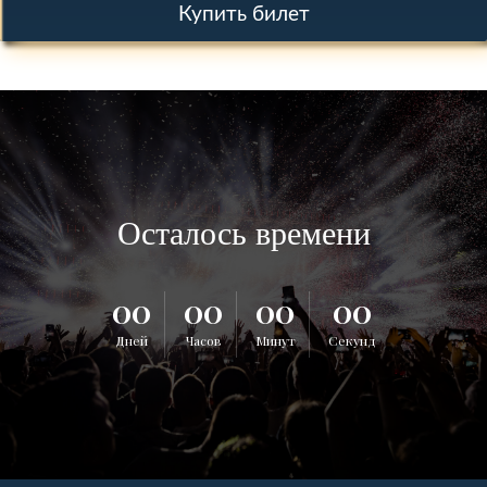
Купить билет
Осталось времени
00
00
00
00
Дней
Часов
Минут
Секунд