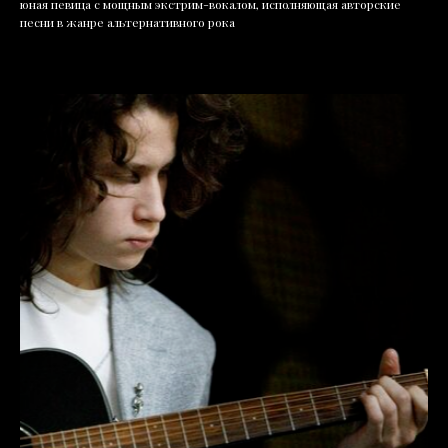
юная певица с мощным экстрим-вокалом, исполняющая авторские
песни в жанре альтернативного рока