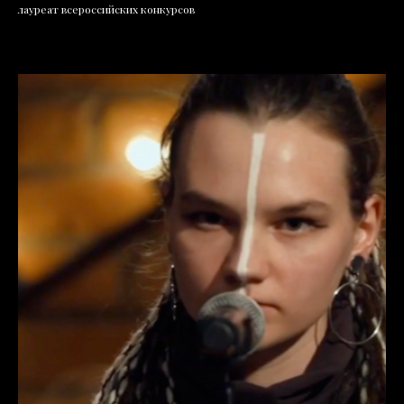
лауреат всероссийских конкурсов