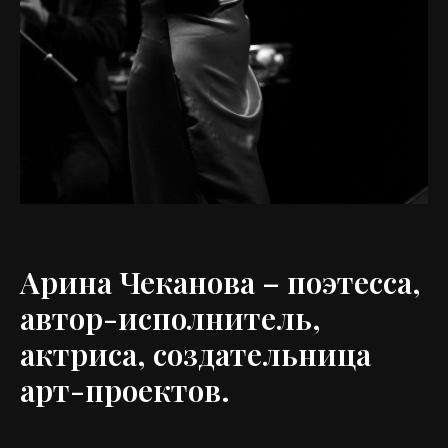
Арина Чеканова – поэтесса,
автор-исполнитель,
актриса, создательница
арт-проектов.