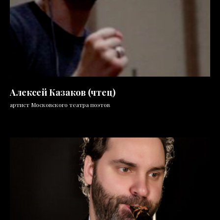
Алексей Казаков (чтец)
артист Московского театра поэтов