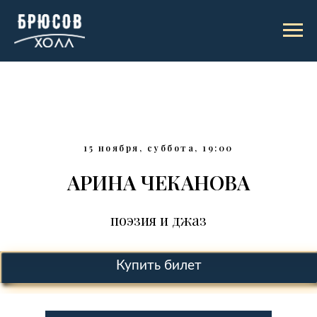
15 ноября, суббота, 19:00
АРИНА ЧЕКАНОВА
поэзия и джаз
Купить билет