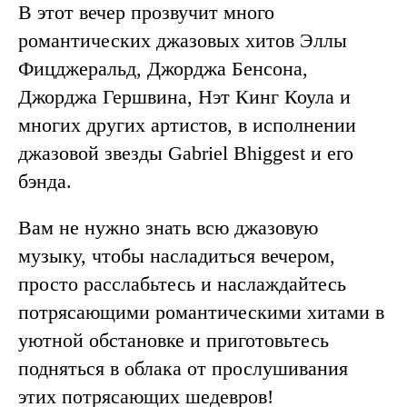
В этот вечер прозвучит много
романтических джазовых хитов Эллы
Фицджеральд, Джорджа Бенсона,
Джорджа Гершвина, Нэт Кинг Коула и
многих других артистов, в исполнении
джазовой звезды Gabriel Bhiggest и его
бэнда.
Вам не нужно знать всю джазовую
музыку, чтобы насладиться вечером,
просто расслабьтесь и наслаждайтесь
потрясающими романтическими хитами в
уютной обстановке и приготовьтесь
подняться в облака от прослушивания
этих потрясающих шедевров!