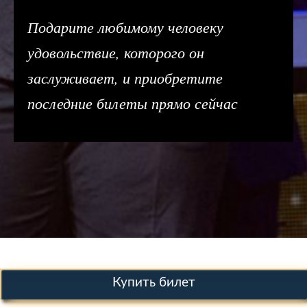
Подарите любимому человеку
удовольствие, которого он
заслуживает, и приобретите
последние билеты прямо сейчас
Купить билет