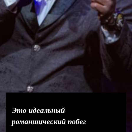
Это идеальный
романтический побег