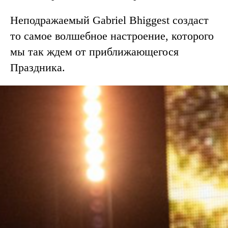
Неподражаемый Gabriel Bhiggest создаст
то самое волшебное настроение, которого
мы так ждем от приближающегося
Праздника.