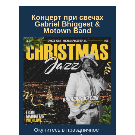
Концерт при свечах
Gabriel Bhiggest &
Motown Band
Окунитесь в праздничное