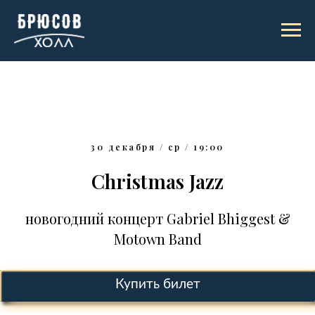
30 декабря / ср / 19:00
Christmas Jazz
новогодний концерт Gabriel Bhiggest &
Motown Band
Купить билет