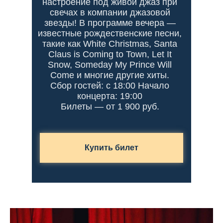
настроение под живой джаз при
свечах в компании джазовой
звезды! В программе вечера —
известные рождественские песни,
такие как White Christmas, Santa
Claus is Coming to Town, Let It
Snow, Someday My Prince Will
Come и многие другие хиты.
Сбор гостей: c
18:00
Начало
концерта: 19:00
Билеты — от
1 900 руб.
Купить билет