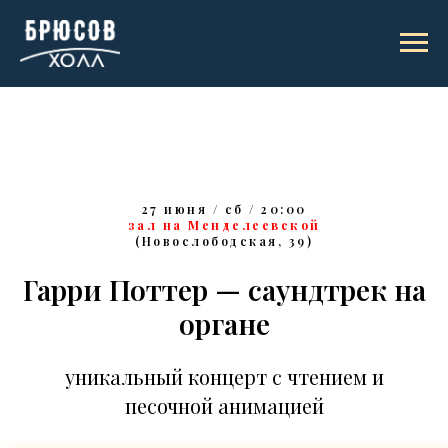
27 июня / сб / 20:00
зал на Менделеевской
(Новослободская, 39)
Гарри Поттер — саундтрек на
органе
уникальный концерт с чтением и
песочной анимацией