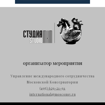
организатор мероприятия
Управление международного сотрудничества
Московской Консерватории
(495) 629-21-91
international@mosconsv.ru