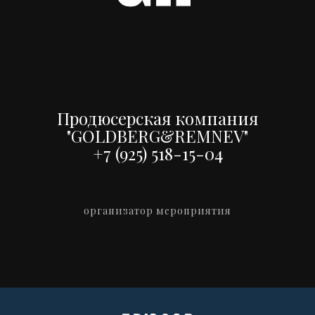
Продюсерская компания
"GOLDBERG&REMNEV"
+7 (925) 518-15-04
организатор мероприятия