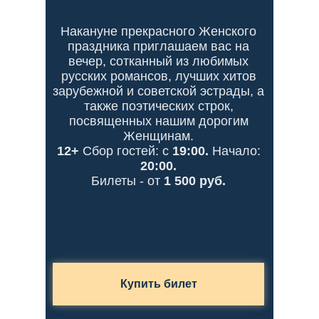
Накануне прекрасного Женского
праздника приглашаем вас на
вечер, сотканный из любимых
русских романсов, лучших хитов
зарубежной и советской эстрады, а
также поэтических строк,
посвященных нашим дорогим
Женщинам.
12+
Сбор гостей: с
19:00.
Начало:
20:00.
Билеты - от
1 500 руб.
Купить билет