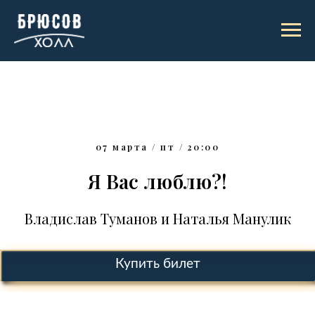
07 марта / пт / 20:00
Я Вас люблю?!
Владислав Туманов и Наталья Манулик
Купить билет