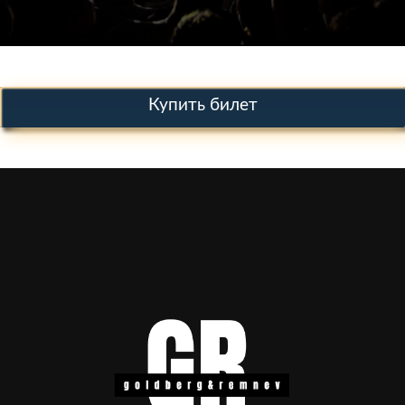
Купить билет