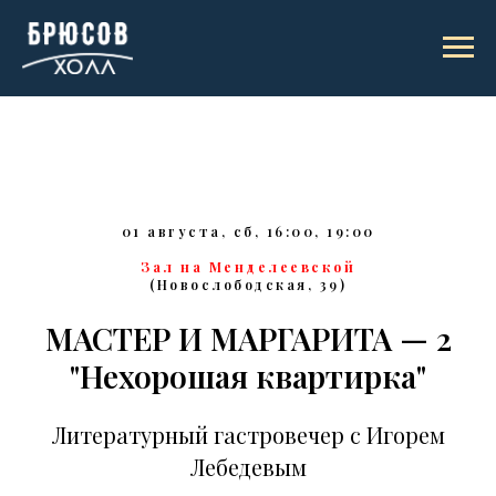
01 августа, сб, 16:00, 19:00
Зал на Менделеевской
(Новослободская, 39)
МАСТЕР И МАРГАРИТА — 2
"Нехорошая квартирка"
Литературный гастровечер с Игорем
Лебедевым