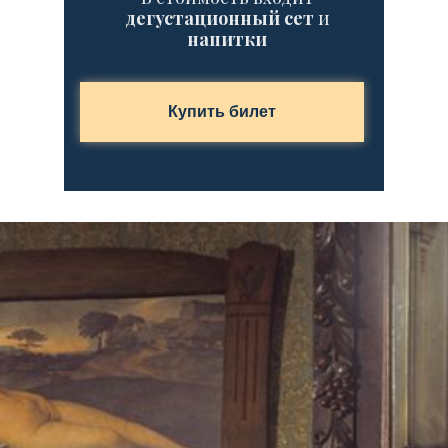
дегустационный сет
и
напитки
Купить билет