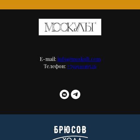
E-mail:
info@moskult.com
Телефон:
+79191016526