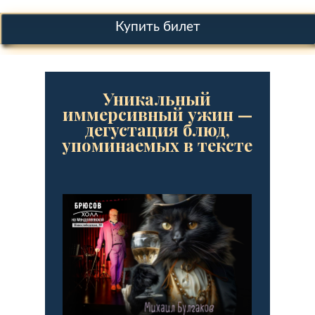
Купить билет
Уникальный
иммерсивный ужин —
дегустация блюд,
упоминаемых в тексте