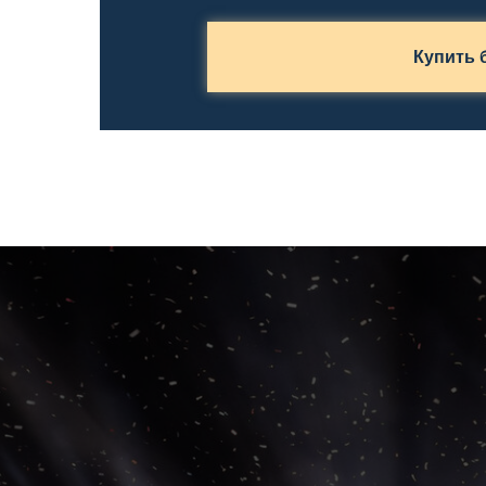
Купить 