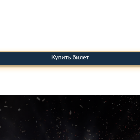
Купить билет