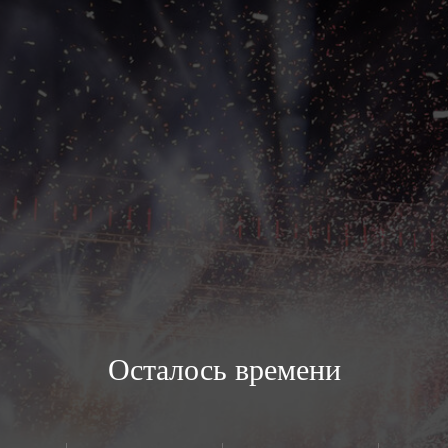
Осталось времени