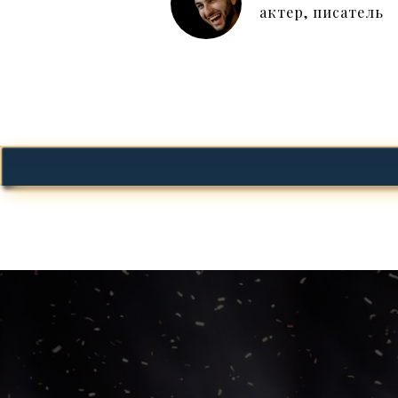
актер, писатель