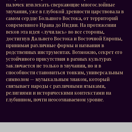
палочек извлекать сверкающие многослойные
звучания, уже в глубокой древности царствовала в
самом сердце Большого Востока, от территорий
современного Ирана до Индии. На протяжении
веков эта идея «лучилась» во все стороны,
достигнув Дальнего Востока и Восточной Европы,
принимая различные формы и названия в
родственных инструментах. Возможно, секрет его
устойчивого присутствия в разных культурах
заключается не только в звучании, но и в
способности становиться тонким, универсальным
символом — музыкальным знаком, который
связывает народы с различными языками,
религиями и историческими контекстами на
глубинном, почти неосознаваемом уровне.