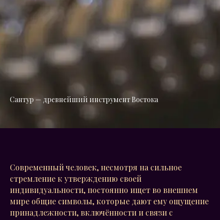
Сантур — древнейший инструмент Востока
Современный человек, несмотря на сильное
стремление к утверждению своей
индивидуальности, постоянно ищет во внешнем
мире общие символы, которые дают ему ощущение
принадлежности, включённости и связи с