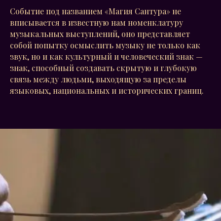
Событие под названием «Магия Сантура» не
вписывается в известную нам номенклатуру
музыкальных выступлений, оно представляет
собой попытку осмыслить музыку не только как
звук, но и как культурный и человеческий знак —
знак, способный создавать скрытую и глубокую
связь между людьми, выходящую за пределы
языковых, национальных и исторических границ.