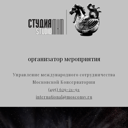
организатор мероприятия
Управление международного сотрудничества
Московской Консерватории
(495) 629-21-91
international@mosconsv.ru