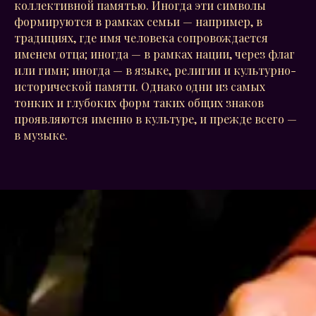
коллективной памятью. Иногда эти символы
формируются в рамках семьи — например, в
традициях, где имя человека сопровождается
именем отца; иногда — в рамках нации, через флаг
или гимн; иногда — в языке, религии и культурно-
исторической памяти. Однако одни из самых
тонких и глубоких форм таких общих знаков
проявляются именно в культуре, и прежде всего —
в музыке.