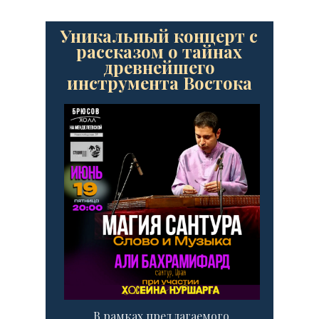
Уникальный концерт с
рассказом о тайнах
древнейшего
инструмента Востока
В рамках предлагаемого