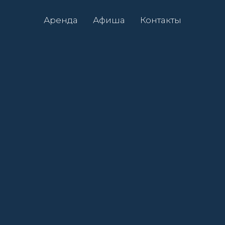
Аренда
Афиша
Контакты